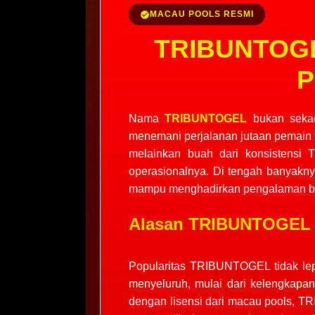
MACAU POOLS RESMI
TRIBUNTOGEL
P
Nama
TRIBUNTOGEL
bukan sekad
menemani perjalanan jutaan pemain to
melainkan buah dari konsistensi
operasionalnya. Di tengah banyakny
mampu menghadirkan pengalaman berm
Alasan TRIBUNTOGEL M
Popularitas TRIBUNTOGEL tidak le
menyeluruh, mulai dari kelengkapan
dengan lisensi dari macau pools, 