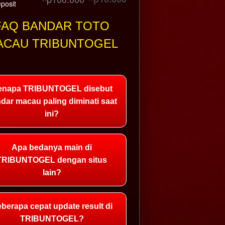
posit
FAQ BANDAR TOTO
ACAU TRIBUNTOGEL
enapa TRIBUNTOGEL disebut
dar macau paling diminati saat
ini?
Apa bedanya main di
TRIBUNTOGEL dengan situs
lain?
berapa cepat update result di
TRIBUNTOGEL?