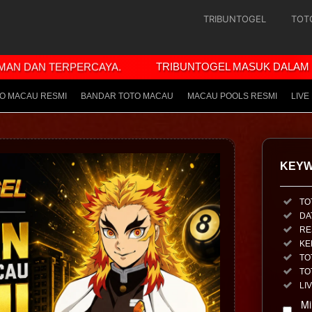
TRIBUNTOGEL
TOT
ALAM DERETAN BANDAR TOTO MACAU RESMI PALING DIMINA
O MACAU RESMI
BANDAR TOTO MACAU
MACAU POOLS RESMI
LIV
KEYW
KEY
Inc
TO
SELE
Inc
DA
Use, 
Inc
RE
prod
Inc
KE
The t
Inc
TO
buyer
Inc
TO
Inc
LI
View
Mi