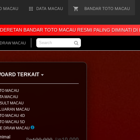
O MACAU
DATA MACAU
BANDAR TOTO MACAU
TI DI INDONESIA BERKAT LAYANAN PROFESIONAL. BERGA
Search
E DRAW MACAU
Tribuntogel
OARD TERKAIT
88
WOARD TERKAIT
$
luded:
TO MACAU
CTED
luded:
TA MACAU
by you or one client, in a single end
luded:
SULT MACAU
uct which end users
are not
charged for.
luded:
LUARAN MACAU
otal price includes the item price and a
luded:
TO MACAU 4D
 fee.
luded:
TO MACAU 5D
luded:
VE DRAW MACAU
nimal
p100.000
p10.000
R
R