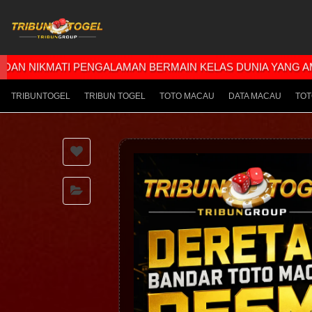
YANG AMAN DAN TERPERCAYA.
TRIBUNTOGEL MASUK D
TRIBUNTOGEL
TRIBUN TOGEL
TOTO MACAU
DATA MACAU
TOT