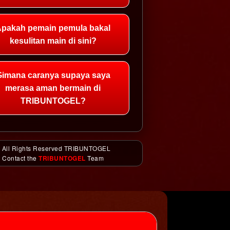
pakah pemain pemula bakal
kesulitan main di sini?
Gimana caranya supaya saya
merasa aman bermain di
TRIBUNTOGEL?
 All Rights Reserved TRIBUNTOGEL
Contact the
TRIBUNTOGEL
Team