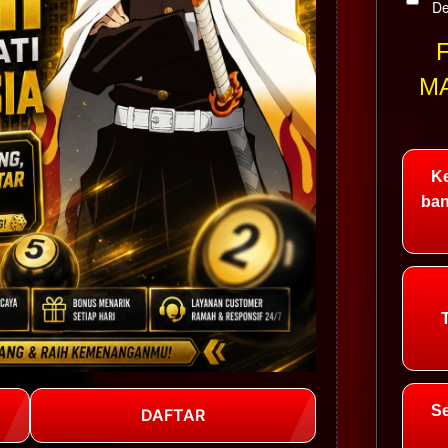
license
De
details
M
K
ban
Se
DAFTAR