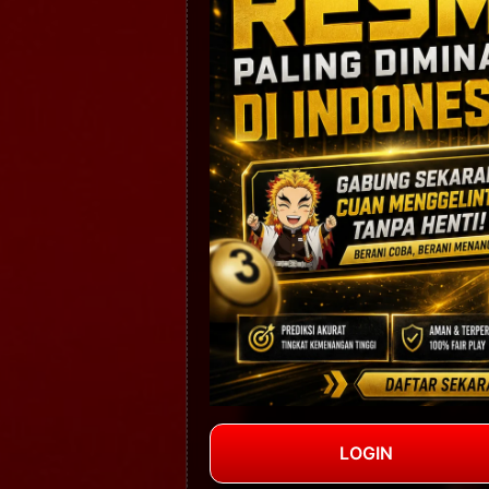
LOGIN