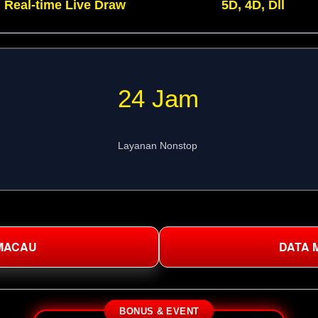
Real-time Live Draw
5D, 4D, Dll
24 Jam
Layanan Nonstop
 MACAU
DATA 
BONUS & EVENT